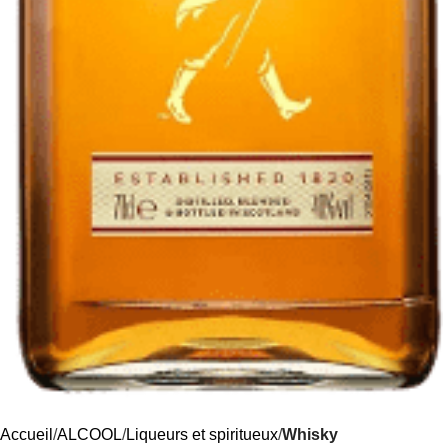
Accueil
ALCOOL
Liqueurs et spiritueux
Whisky