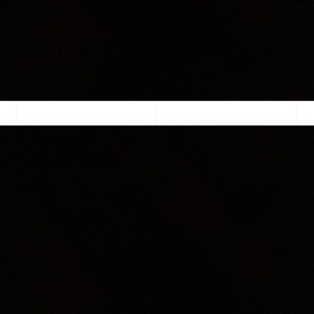
Catégorie Alcool