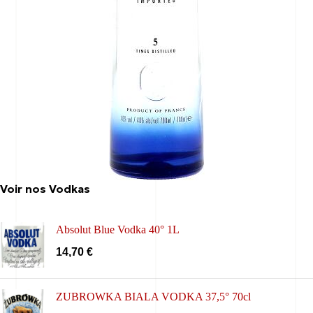
Voir nos Vodkas
Absolut Blue Vodka 40° 1L
14,70
€
ZUBROWKA BIALA VODKA 37,5° 70cl