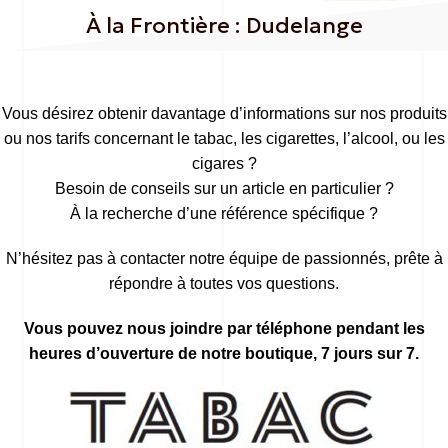
À la Frontière : Dudelange
Vous désirez obtenir davantage d’informations sur nos produits
ou nos tarifs concernant le tabac, les cigarettes, l’alcool, ou les
cigares ?
Besoin de conseils sur un article en particulier ?
À la recherche d’une référence spécifique ?
N’hésitez pas à contacter notre équipe de passionnés, prête à
répondre à toutes vos questions.
Vous pouvez nous joindre par téléphone pendant les
heures d’ouverture de notre boutique, 7 jours sur 7.