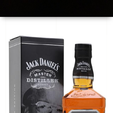
Catégorie Tabac