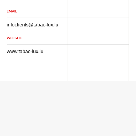
EMAIL
infoclients@tabac-lux.lu
WEBSITE
www.tabac-lux.lu