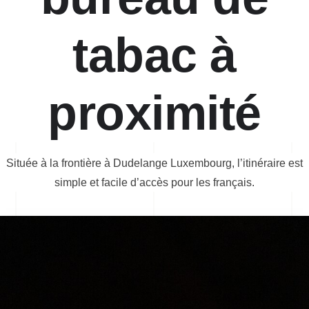
tabac à
proximité
Située à la frontière à Dudelange Luxembourg, l’itinéraire est
simple et facile d’accès pour les français.