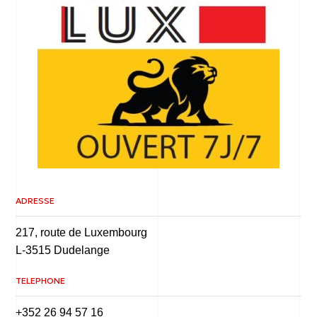
ADRESSE
217, route de Luxembourg
L-3515 Dudelange
TELEPHONE
+352 26 94 57 16